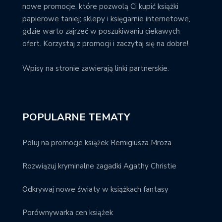
nowe promocje, które pozwolą Ci kupić książki
papierowe taniej; sklepy i księgarnie internetowe,
gdzie warto zajrzeć w poszukiwaniu ciekawych
ofert. Korzystaj z promocji i zaczytaj się na dobre!
Wpisy na stronie zawierają linki partnerskie.
POPULARNE TEMATY
Poluj na promocje książek Remigiusza Mroza
Rozwiązuj kryminalne zagadki Agathy Christie
Odkrywaj nowe światy w książkach fantasy
Porównywarka cen książek