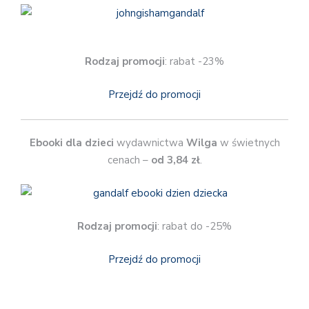
Rodzaj promocji
: rabat -23%
Przejdź do promocji
Ebooki dla dzieci
wydawnictwa
Wilga
w świetnych
cenach –
od 3,84 zł
.
Rodzaj promocji
: rabat do -25%
Przejdź do promocji