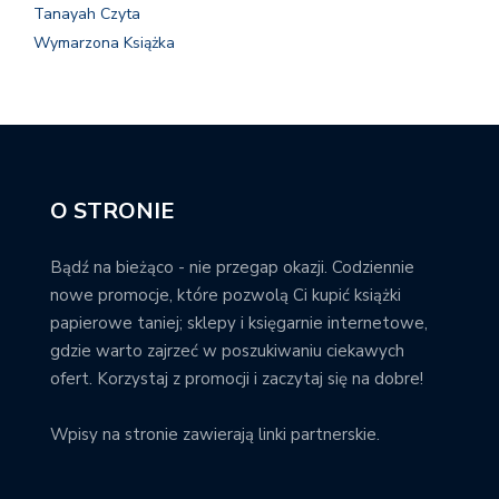
Tanayah Czyta
Wymarzona Książka
O STRONIE
Bądź na bieżąco - nie przegap okazji. Codziennie
nowe promocje, które pozwolą Ci kupić książki
papierowe taniej; sklepy i księgarnie internetowe,
gdzie warto zajrzeć w poszukiwaniu ciekawych
ofert. Korzystaj z promocji i zaczytaj się na dobre!
Wpisy na stronie zawierają linki partnerskie.