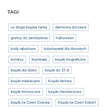
TAGI
co druga książka taniej
darmowa dostawa
gratisy do zamówienia
Halloween
kody rabatowe
kolorowanki dla dorosłych
komiksy
kryminały
książki biograficzne
książki dla dzieci
książki do 10 zł
książki edukacyjne
Książki fantasy
książki historyczne
książki młodzieżowe
książki na Dzień Dziecka
Książki na Dzień Kobiet