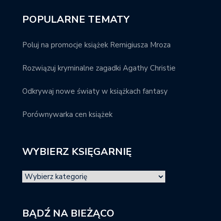
POPULARNE TEMATY
Poluj na promocje książek Remigiusza Mroza
Rozwiązuj kryminalne zagadki Agathy Christie
Odkrywaj nowe światy w książkach fantasy
Porównywarka cen książek
WYBIERZ KSIĘGARNIĘ
BĄDŹ NA BIEŻĄCO