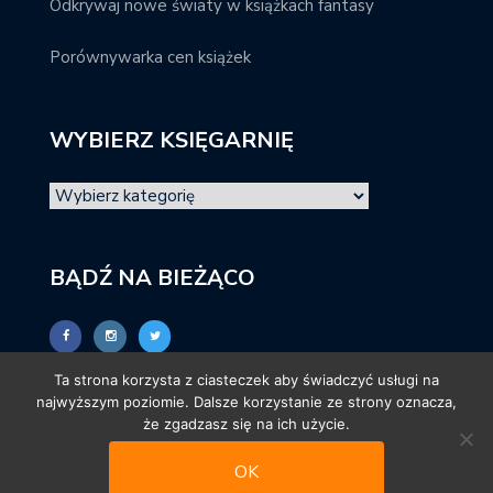
Odkrywaj nowe światy w książkach fantasy
Porównywarka cen książek
WYBIERZ KSIĘGARNIĘ
BĄDŹ NA BIEŻĄCO
Ta strona korzysta z ciasteczek aby świadczyć usługi na
najwyższym poziomie. Dalsze korzystanie ze strony oznacza,
że zgadzasz się na ich użycie.
OK