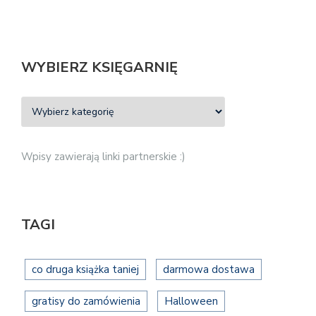
WYBIERZ KSIĘGARNIĘ
Wpisy zawierają linki partnerskie :)
TAGI
co druga książka taniej
darmowa dostawa
gratisy do zamówienia
Halloween