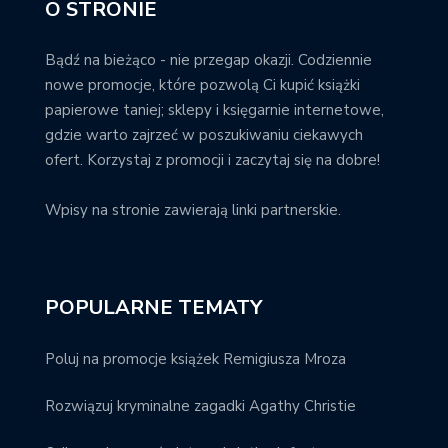
O STRONIE
Bądź na bieżąco - nie przegap okazji. Codziennie
nowe promocje, które pozwolą Ci kupić książki
papierowe taniej; sklepy i księgarnie internetowe,
gdzie warto zajrzeć w poszukiwaniu ciekawych
ofert. Korzystaj z promocji i zaczytaj się na dobre!
Wpisy na stronie zawierają linki partnerskie.
POPULARNE TEMATY
Poluj na promocje książek Remigiusza Mroza
Rozwiązuj kryminalne zagadki Agathy Christie