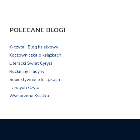
POLECANE BLOGI
K-czyta | Blog książkowy
Koczowniczka o książkach
Literacki Świat Cyrysi
Rozkminy Hadyny
Subiektywnie o książkach
Tanayah Czyta
Wymarzona Książka