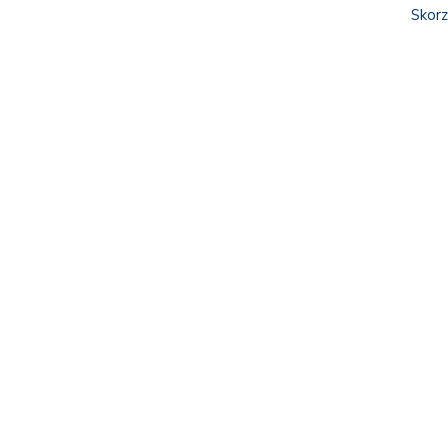
Skorz