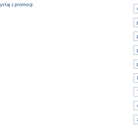
ystaj z promocji