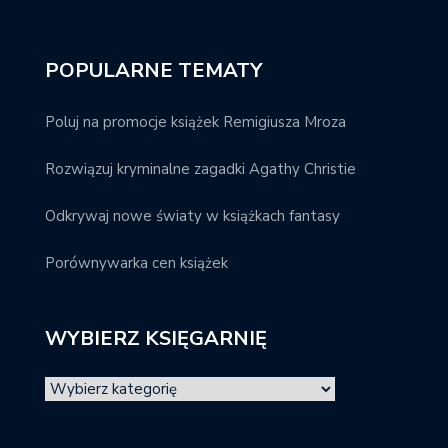
POPULARNE TEMATY
Poluj na promocje książek Remigiusza Mroza
Rozwiązuj kryminalne zagadki Agathy Christie
Odkrywaj nowe światy w książkach fantasy
Porównywarka cen książek
WYBIERZ KSIĘGARNIĘ