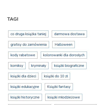
TAGI
co druga książka taniej
darmowa dostawa
gratisy do zamówienia
Halloween
kody rabatowe
kolorowanki dla dorosłych
komiksy
kryminały
książki biograficzne
książki dla dzieci
książki do 10 zł
książki edukacyjne
Książki fantasy
książki historyczne
książki młodzieżowe