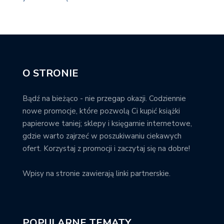
O STRONIE
Bądź na bieżąco - nie przegap okazji. Codziennie
nowe promocje, które pozwolą Ci kupić książki
papierowe taniej; sklepy i księgarnie internetowe,
gdzie warto zajrzeć w poszukiwaniu ciekawych
ofert. Korzystaj z promocji i zaczytaj się na dobre!
Wpisy na stronie zawierają linki partnerskie.
POPULARNE TEMATY