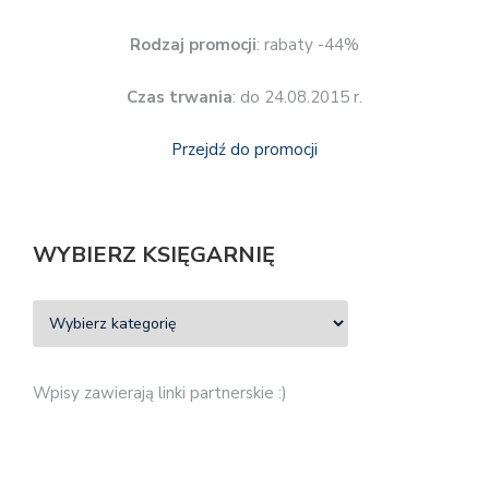
Rodzaj promocji
: rabaty -44%
Czas trwania
: do 24.08.2015 r.
Przejdź do promocji
WYBIERZ KSIĘGARNIĘ
Wpisy zawierają linki partnerskie :)