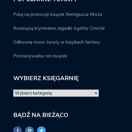
Poluj na promocje książek Remigiusza Mroza
Rozwiązuj kryminalne zagadki Agathy Christie
Odkrywaj nowe światy w książkach fantasy
Porównywarka cen książek
WYBIERZ KSIĘGARNIĘ
BĄDŹ NA BIEŻĄCO