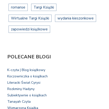
romanse
Targi Książki
Wirtualne Targi Książki
wydania kieszonkowe
zapowiedzi książkowe
POLECANE BLOGI
K-czyta | Blog książkowy
Koczowniczka o książkach
Literacki Świat Cyrysi
Rozkminy Hadyny
Subiektywnie o książkach
Tanayah Czyta
Wymarzona Książka