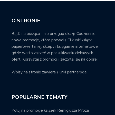
O STRONIE
Bądź na bieżąco - nie przegap okazji. Codziennie
nowe promocje, które pozwolą Ci kupić książki
papierowe taniej; sklepy i księgarnie internetowe,
gdzie warto zajrzeć w poszukiwaniu ciekawych
ofert. Korzystaj z promocji i zaczytaj się na dobre!
Wpisy na stronie zawierają linki partnerskie.
POPULARNE TEMATY
Poluj na promocje książek Remigiusza Mroza