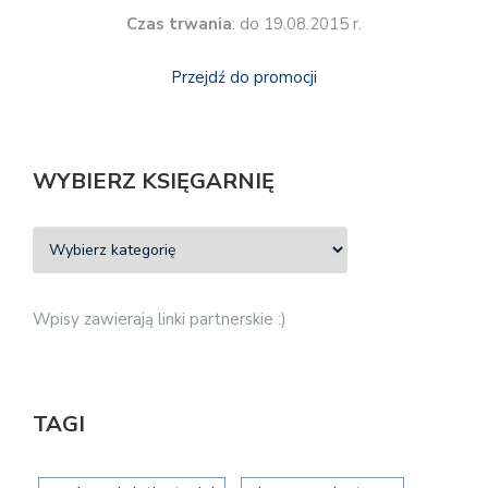
Czas trwania
: do 19.08.2015 r.
Przejdź do promocji
WYBIERZ KSIĘGARNIĘ
Wpisy zawierają linki partnerskie :)
TAGI