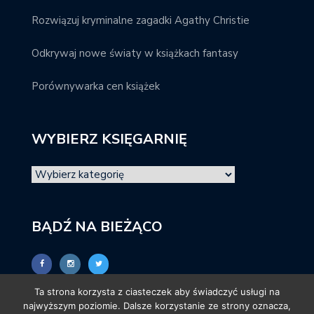
Rozwiązuj kryminalne zagadki Agathy Christie
Odkrywaj nowe światy w książkach fantasy
Porównywarka cen książek
WYBIERZ KSIĘGARNIĘ
BĄDŹ NA BIEŻĄCO
Ta strona korzysta z ciasteczek aby świadczyć usługi na
najwyższym poziomie. Dalsze korzystanie ze strony oznacza,