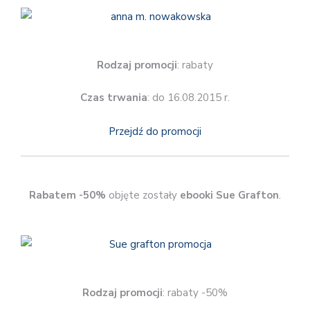
Rodzaj promocji
: rabaty
Czas trwania
: do 16.08.2015 r.
Przejdź do promocji
Rabatem -50%
objęte zostały
ebooki Sue Grafton
.
Rodzaj promocji
: rabaty -50%