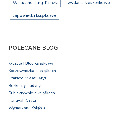
Wirtualne Targi Książki
wydania kieszonkowe
zapowiedzi książkowe
POLECANE BLOGI
K-czyta | Blog książkowy
Koczowniczka o książkach
Literacki Świat Cyrysi
Rozkminy Hadyny
Subiektywnie o książkach
Tanayah Czyta
Wymarzona Książka