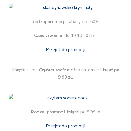
Rodzaj promocji
: rabaty do -50%
Czas trwania
: do 19.10.2015 r.
Przejdź do promocji
Książki z serii
Czytam sobie
można natomiast kupić
po
9,99 zł.
Rodzaj promocji
: książki po 9,99 zł
Przejdź do promocji