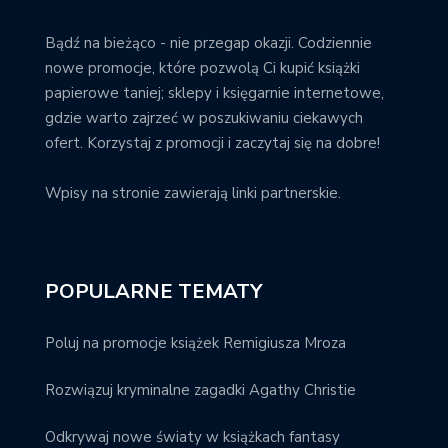
Bądź na bieżąco - nie przegap okazji. Codziennie
nowe promocje, które pozwolą Ci kupić książki
papierowe taniej; sklepy i księgarnie internetowe,
gdzie warto zajrzeć w poszukiwaniu ciekawych
ofert. Korzystaj z promocji i zaczytaj się na dobre!
Wpisy na stronie zawierają linki partnerskie.
POPULARNE TEMATY
Poluj na promocje książek Remigiusza Mroza
Rozwiązuj kryminalne zagadki Agathy Christie
Odkrywaj nowe światy w książkach fantasy