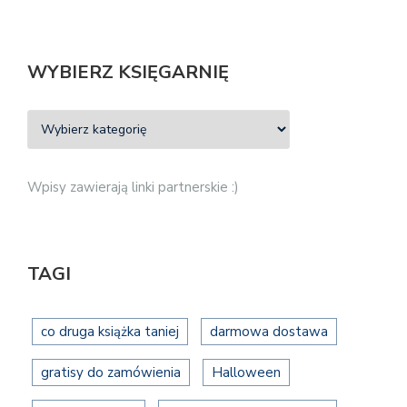
WYBIERZ KSIĘGARNIĘ
Wpisy zawierają linki partnerskie :)
TAGI
co druga książka taniej
darmowa dostawa
gratisy do zamówienia
Halloween