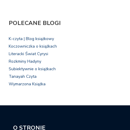
POLECANE BLOGI
K-czyta | Blog książkowy
Koczowniczka o książkach
Literacki Świat Cyrysi
Rozkminy Hadyny
Subiektywnie o książkach
Tanayah Czyta
Wymarzona Książka
O STRONIE