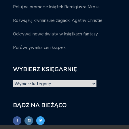
Poluj na promocje książek Remigiusza Mroza
Rozwiązuj kryminalne zagadki Agathy Christie
Odkrywaj nowe światy w książkach fantasy
Porównywarka cen książek
WYBIERZ KSIĘGARNIĘ
BĄDŹ NA BIEŻĄCO