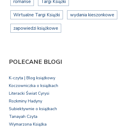
romanse
Targi Książki
Wirtualne Targi Książki
wydania kieszonkowe
zapowiedzi książkowe
POLECANE BLOGI
K-czyta | Blog książkowy
Koczowniczka o książkach
Literacki Świat Cyrysi
Rozkminy Hadyny
Subiektywnie o książkach
Tanayah Czyta
Wymarzona Książka