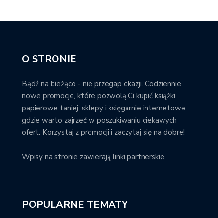
O STRONIE
Bądź na bieżąco - nie przegap okazji. Codziennie
nowe promocje, które pozwolą Ci kupić książki
papierowe taniej; sklepy i księgarnie internetowe,
gdzie warto zajrzeć w poszukiwaniu ciekawych
ofert. Korzystaj z promocji i zaczytaj się na dobre!
Wpisy na stronie zawierają linki partnerskie.
POPULARNE TEMATY