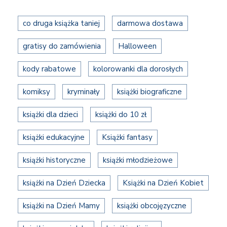
co druga książka taniej
darmowa dostawa
gratisy do zamówienia
Halloween
kody rabatowe
kolorowanki dla dorosłych
komiksy
kryminały
książki biograficzne
książki dla dzieci
książki do 10 zł
książki edukacyjne
Książki fantasy
książki historyczne
książki młodzieżowe
książki na Dzień Dziecka
Książki na Dzień Kobiet
książki na Dzień Mamy
książki obcojęzyczne