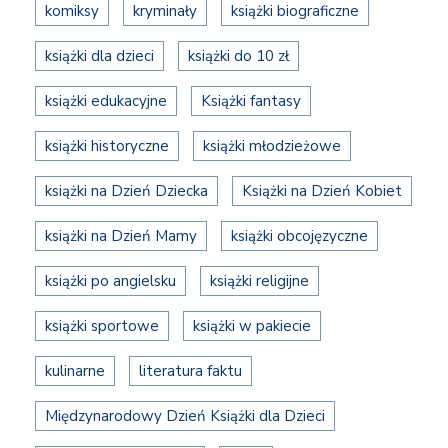
komiksy
kryminały
książki biograficzne
książki dla dzieci
książki do 10 zł
książki edukacyjne
Książki fantasy
książki historyczne
książki młodzieżowe
książki na Dzień Dziecka
Książki na Dzień Kobiet
książki na Dzień Mamy
książki obcojęzyczne
książki po angielsku
książki religijne
książki sportowe
książki w pakiecie
kulinarne
literatura faktu
Międzynarodowy Dzień Książki dla Dzieci