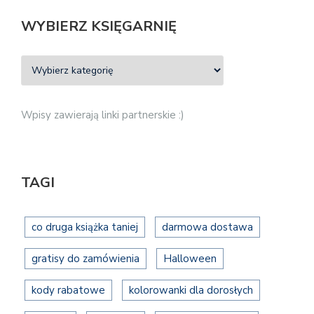
WYBIERZ KSIĘGARNIĘ
Wpisy zawierają linki partnerskie :)
TAGI
co druga książka taniej
darmowa dostawa
gratisy do zamówienia
Halloween
kody rabatowe
kolorowanki dla dorosłych