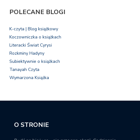
POLECANE BLOGI
K-czyta | Blog książkowy
Koczowniczka o książkach
Literacki Świat Cyrysi
Rozkminy Hadyny
Subiektywnie o książkach
Tanayah Czyta
Wymarzona Książka
O STRONIE