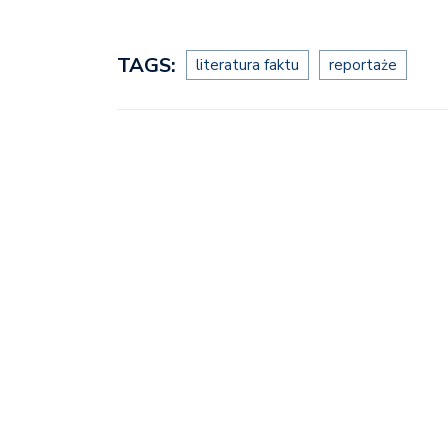
TAGS:
literatura faktu
reportaże