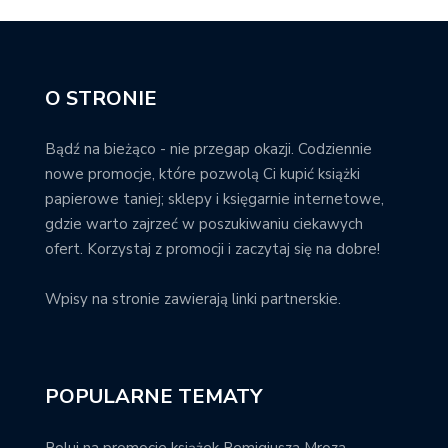
O STRONIE
Bądź na bieżąco - nie przegap okazji. Codziennie
nowe promocje, które pozwolą Ci kupić książki
papierowe taniej; sklepy i księgarnie internetowe,
gdzie warto zajrzeć w poszukiwaniu ciekawych
ofert. Korzystaj z promocji i zaczytaj się na dobre!
Wpisy na stronie zawierają linki partnerskie.
POPULARNE TEMATY