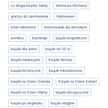
co druga książka taniej
darmowa dostawa
gratisy do zamówienia
Halloween
kody rabatowe
kolorowanki dla dorosłych
komiksy
kryminały
książki biograficzne
książki dla dzieci
książki do 10 zł
książki edukacyjne
Książki fantasy
książki historyczne
książki młodzieżowe
książki na Dzień Dziecka
Książki na Dzień Kobiet
książki na Dzień Mamy
książki obcojęzyczne
książki po angielsku
książki religijne