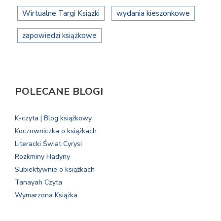
Wirtualne Targi Książki
wydania kieszonkowe
zapowiedzi książkowe
POLECANE BLOGI
K-czyta | Blog książkowy
Koczowniczka o książkach
Literacki Świat Cyrysi
Rozkminy Hadyny
Subiektywnie o książkach
Tanayah Czyta
Wymarzona Książka