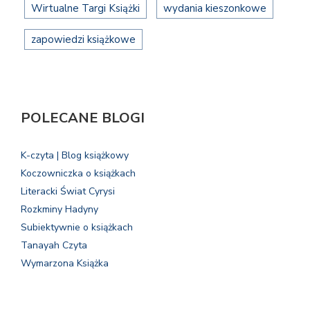
Wirtualne Targi Książki
wydania kieszonkowe
zapowiedzi książkowe
POLECANE BLOGI
K-czyta | Blog książkowy
Koczowniczka o książkach
Literacki Świat Cyrysi
Rozkminy Hadyny
Subiektywnie o książkach
Tanayah Czyta
Wymarzona Książka