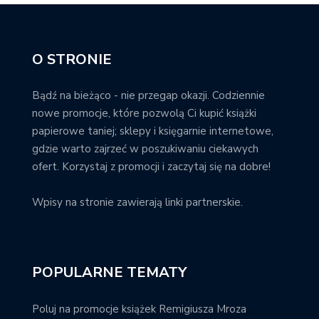
O STRONIE
Bądź na bieżąco - nie przegap okazji. Codziennie
nowe promocje, które pozwolą Ci kupić książki
papierowe taniej; sklepy i księgarnie internetowe,
gdzie warto zajrzeć w poszukiwaniu ciekawych
ofert. Korzystaj z promocji i zaczytaj się na dobre!
Wpisy na stronie zawierają linki partnerskie.
POPULARNE TEMATY
Poluj na promocje książek Remigiusza Mroza