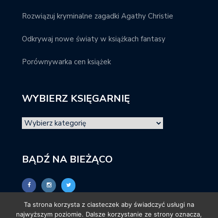
Rozwiązuj kryminalne zagadki Agathy Christie
Odkrywaj nowe światy w książkach fantasy
Porównywarka cen książek
WYBIERZ KSIĘGARNIĘ
BĄDŹ NA BIEŻĄCO
Ta strona korzysta z ciasteczek aby świadczyć usługi na
najwyższym poziomie. Dalsze korzystanie ze strony oznacza,