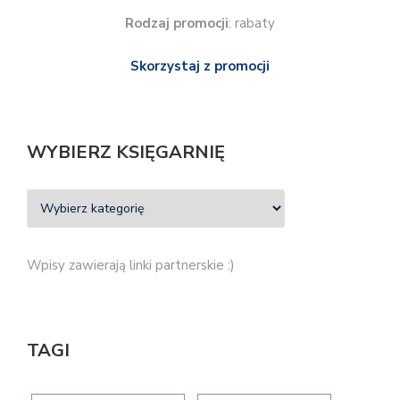
Rodzaj promocji
: rabaty
Skorzystaj z promocji
WYBIERZ KSIĘGARNIĘ
Wpisy zawierają linki partnerskie :)
TAGI