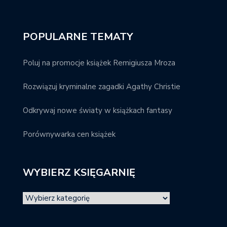
POPULARNE TEMATY
Poluj na promocje książek Remigiusza Mroza
Rozwiązuj kryminalne zagadki Agathy Christie
Odkrywaj nowe światy w książkach fantasy
Porównywarka cen książek
WYBIERZ KSIĘGARNIĘ