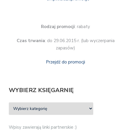
Rodzaj promocji
: rabaty
Czas trwania
: do 29.06.2015 r. (lub wyczerpania
zapasów)
Przejdź do promocji
WYBIERZ KSIĘGARNIĘ
Wpisy zawierają linki partnerskie :)