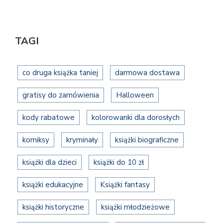
TAGI
co druga książka taniej
darmowa dostawa
gratisy do zamówienia
Halloween
kody rabatowe
kolorowanki dla dorosłych
komiksy
kryminały
książki biograficzne
książki dla dzieci
książki do 10 zł
książki edukacyjne
Książki fantasy
książki historyczne
książki młodzieżowe