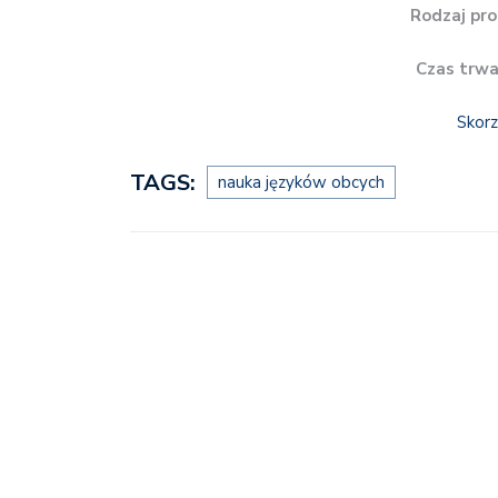
Rodzaj pro
Czas trwa
Skorz
TAGS:
nauka języków obcych