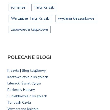
romanse
Targi Książki
Wirtualne Targi Książki
wydania kieszonkowe
zapowiedzi książkowe
POLECANE BLOGI
K-czyta | Blog książkowy
Koczowniczka o książkach
Literacki Świat Cyrysi
Rozkminy Hadyny
Subiektywnie o książkach
Tanayah Czyta
Wymarzona Książka