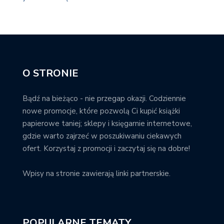
O STRONIE
Bądź na bieżąco - nie przegap okazji. Codziennie
nowe promocje, które pozwolą Ci kupić książki
papierowe taniej; sklepy i księgarnie internetowe,
gdzie warto zajrzeć w poszukiwaniu ciekawych
ofert. Korzystaj z promocji i zaczytaj się na dobre!
Wpisy na stronie zawierają linki partnerskie.
POPULARNE TEMATY