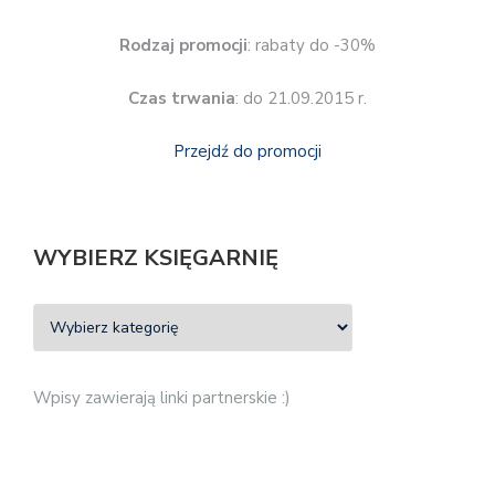
Rodzaj promocji
: rabaty do -30%
Czas trwania
: do 21.09.2015 r.
Przejdź do promocji
WYBIERZ KSIĘGARNIĘ
Wpisy zawierają linki partnerskie :)