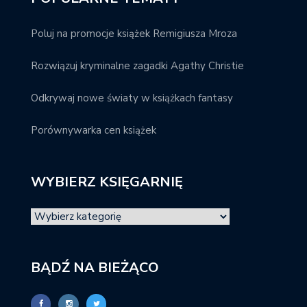
Poluj na promocje książek Remigiusza Mroza
Rozwiązuj kryminalne zagadki Agathy Christie
Odkrywaj nowe światy w książkach fantasy
Porównywarka cen książek
WYBIERZ KSIĘGARNIĘ
BĄDŹ NA BIEŻĄCO