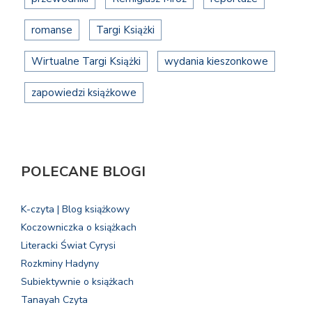
romanse
Targi Książki
Wirtualne Targi Książki
wydania kieszonkowe
zapowiedzi książkowe
POLECANE BLOGI
K-czyta | Blog książkowy
Koczowniczka o książkach
Literacki Świat Cyrysi
Rozkminy Hadyny
Subiektywnie o książkach
Tanayah Czyta