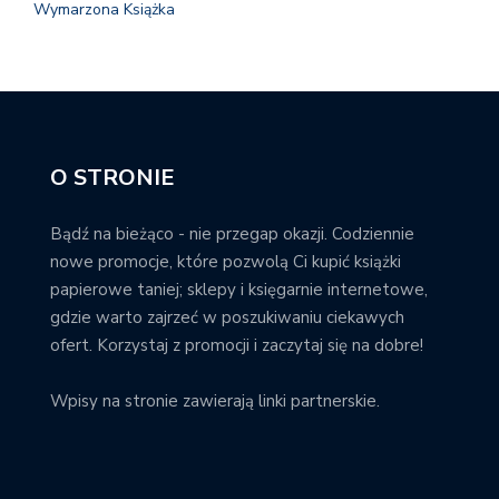
Wymarzona Książka
O STRONIE
Bądź na bieżąco - nie przegap okazji. Codziennie
nowe promocje, które pozwolą Ci kupić książki
papierowe taniej; sklepy i księgarnie internetowe,
gdzie warto zajrzeć w poszukiwaniu ciekawych
ofert. Korzystaj z promocji i zaczytaj się na dobre!
Wpisy na stronie zawierają linki partnerskie.