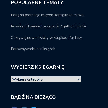
POPULARNE TEMATY
Poluj na promocje książek Remigiusza Mroza
Rozwiązuj kryminalne zagadki Agathy Christie
Odkrywaj nowe światy w książkach fantasy
Porównywarka cen książek
WYBIERZ KSIĘGARNIĘ
BĄDŹ NA BIEŻĄCO