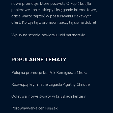
nowe promocje, które pozwolą Ci kupić książki
papierowe taniej; sklepy i księgarnie internetowe,
gdzie warto zajrzeć w poszukiwaniu ciekawych
ofert. Korzystaj z promocji i zaczytaj się na dobre!
Wpisy na stronie zawierają linki partnerskie.
POPULARNE TEMATY
Poluj na promocje książek Remigiusza Mroza
Rozwiązuj kryminalne zagadki Agathy Christie
Odkrywaj nowe światy w książkach fantasy
Porównywarka cen książek