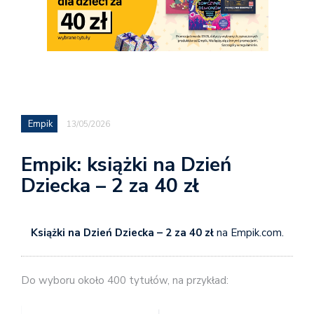
Empik
13/05/2026
Empik: książki na Dzień
Dziecka – 2 za 40 zł
Książki na Dzień Dziecka – 2 za 40 zł
na Empik.com.
Do wyboru około 400 tytułów, na przykład: