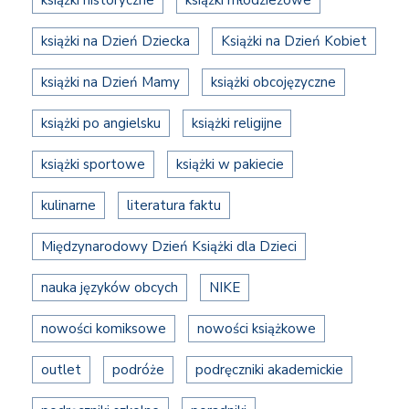
książki na Dzień Dziecka
Książki na Dzień Kobiet
książki na Dzień Mamy
książki obcojęzyczne
książki po angielsku
książki religijne
książki sportowe
książki w pakiecie
kulinarne
literatura faktu
Międzynarodowy Dzień Książki dla Dzieci
nauka języków obcych
NIKE
nowości komiksowe
nowości książkowe
outlet
podróże
podręczniki akademickie