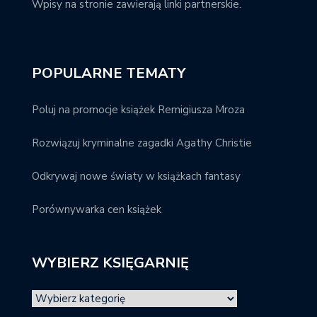
Wpisy na stronie zawierają linki partnerskie.
POPULARNE TEMATY
Poluj na promocje książek Remigiusza Mroza
Rozwiązuj kryminalne zagadki Agathy Christie
Odkrywaj nowe światy w książkach fantasy
Porównywarka cen książek
WYBIERZ KSIĘGARNIĘ