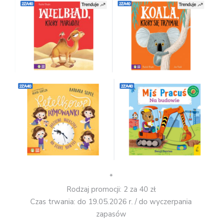
*
Rodzaj promocji: 2 za 40 zł
Czas trwania: do 19.05.2026 r. / do wyczerpania
zapasów