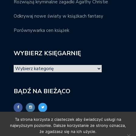
Rozwiązuj kryminalne zagadki Agathy Christie
Odkrywaj nowe światy w książkach fantasy
Porównywarka cen książek
WYBIERZ KSIĘGARNIĘ
BĄDŹ NA BIEŻĄCO
Ta strona korzysta z ciasteczek aby świadczyć usługi na
najwyższym poziomie. Dalsze korzystanie ze strony oznacza,
że zgadzasz się na ich użycie.