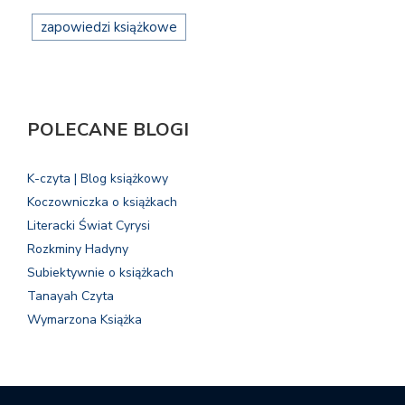
zapowiedzi książkowe
POLECANE BLOGI
K-czyta | Blog książkowy
Koczowniczka o książkach
Literacki Świat Cyrysi
Rozkminy Hadyny
Subiektywnie o książkach
Tanayah Czyta
Wymarzona Książka