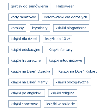
gratisy do zamówienia
Halloween
kody rabatowe
kolorowanki dla dorosłych
komiksy
kryminały
książki biograficzne
książki dla dzieci
książki do 10 zł
książki edukacyjne
Książki fantasy
książki historyczne
książki młodzieżowe
książki na Dzień Dziecka
Książki na Dzień Kobiet
książki na Dzień Mamy
książki obcojęzyczne
książki po angielsku
książki religijne
książki sportowe
książki w pakiecie