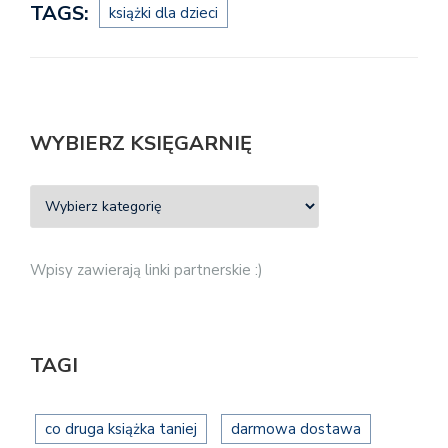
TAGS:
książki dla dzieci
WYBIERZ KSIĘGARNIĘ
Wpisy zawierają linki partnerskie :)
TAGI
co druga książka taniej
darmowa dostawa