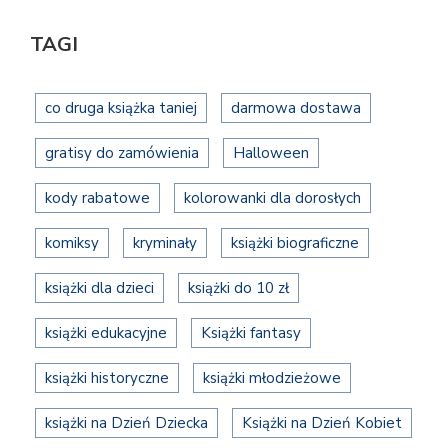
TAGI
co druga książka taniej
darmowa dostawa
gratisy do zamówienia
Halloween
kody rabatowe
kolorowanki dla dorosłych
komiksy
kryminały
książki biograficzne
książki dla dzieci
książki do 10 zł
książki edukacyjne
Książki fantasy
książki historyczne
książki młodzieżowe
książki na Dzień Dziecka
Książki na Dzień Kobiet