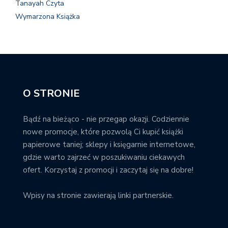
Tanayah Czyta
Wymarzona Książka
O STRONIE
Bądź na bieżąco - nie przegap okazji. Codziennie
nowe promocje, które pozwolą Ci kupić książki
papierowe taniej; sklepy i księgarnie internetowe,
gdzie warto zajrzeć w poszukiwaniu ciekawych
ofert. Korzystaj z promocji i zaczytaj się na dobre!
Wpisy na stronie zawierają linki partnerskie.