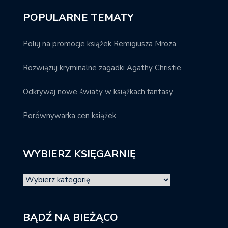
POPULARNE TEMATY
Poluj na promocje książek Remigiusza Mroza
Rozwiązuj kryminalne zagadki Agathy Christie
Odkrywaj nowe światy w książkach fantasy
Porównywarka cen książek
WYBIERZ KSIĘGARNIĘ
BĄDŹ NA BIEŻĄCO