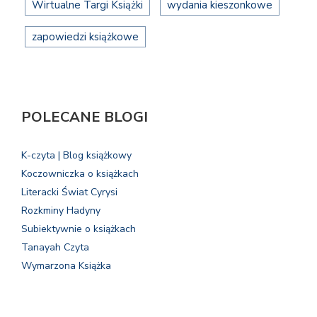
Wirtualne Targi Książki
wydania kieszonkowe
zapowiedzi książkowe
POLECANE BLOGI
K-czyta | Blog książkowy
Koczowniczka o książkach
Literacki Świat Cyrysi
Rozkminy Hadyny
Subiektywnie o książkach
Tanayah Czyta
Wymarzona Książka