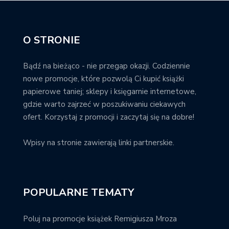
O STRONIE
Bądź na bieżąco - nie przegap okazji. Codziennie
nowe promocje, które pozwolą Ci kupić książki
papierowe taniej; sklepy i księgarnie internetowe,
gdzie warto zajrzeć w poszukiwaniu ciekawych
ofert. Korzystaj z promocji i zaczytaj się na dobre!
Wpisy na stronie zawierają linki partnerskie.
POPULARNE TEMATY
Poluj na promocje książek Remigiusza Mroza