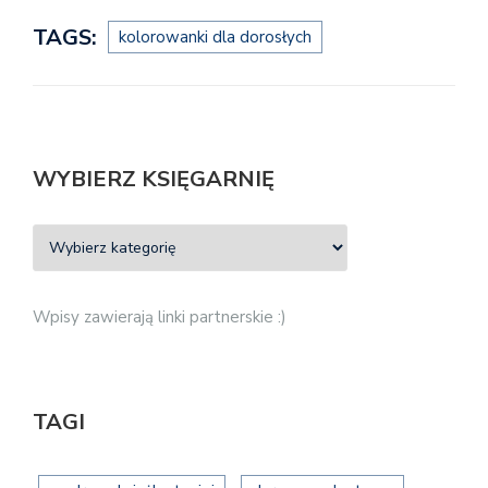
TAGS:
kolorowanki dla dorosłych
WYBIERZ KSIĘGARNIĘ
Wpisy zawierają linki partnerskie :)
TAGI