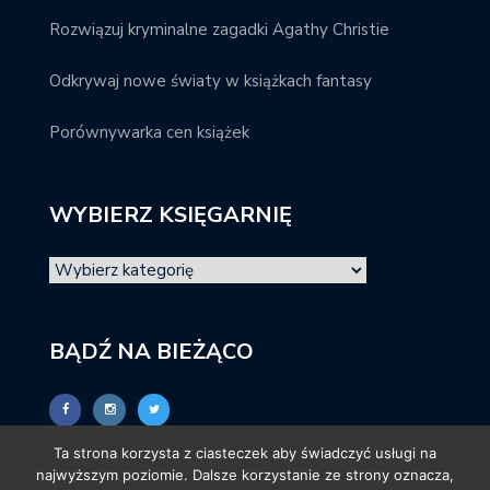
Rozwiązuj kryminalne zagadki Agathy Christie
Odkrywaj nowe światy w książkach fantasy
Porównywarka cen książek
WYBIERZ KSIĘGARNIĘ
BĄDŹ NA BIEŻĄCO
Ta strona korzysta z ciasteczek aby świadczyć usługi na
najwyższym poziomie. Dalsze korzystanie ze strony oznacza,