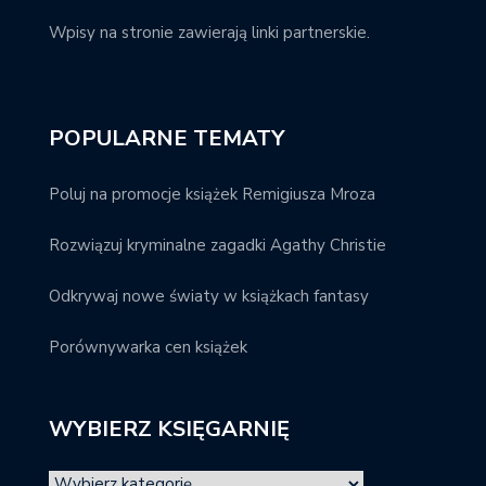
Wpisy na stronie zawierają linki partnerskie.
POPULARNE TEMATY
Poluj na promocje książek Remigiusza Mroza
Rozwiązuj kryminalne zagadki Agathy Christie
Odkrywaj nowe światy w książkach fantasy
Porównywarka cen książek
WYBIERZ KSIĘGARNIĘ