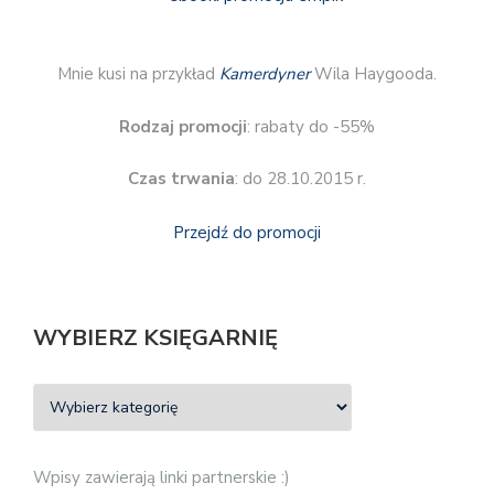
Mnie kusi na przykład
Kamerdyner
Wila Haygooda.
Rodzaj promocji
: rabaty do -55%
Czas trwania
: do 28.10.2015 r.
Przejdź do promocji
WYBIERZ KSIĘGARNIĘ
Wpisy zawierają linki partnerskie :)