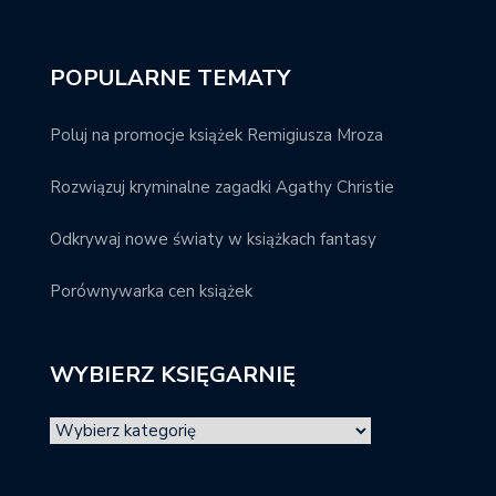
POPULARNE TEMATY
Poluj na promocje książek Remigiusza Mroza
Rozwiązuj kryminalne zagadki Agathy Christie
Odkrywaj nowe światy w książkach fantasy
Porównywarka cen książek
WYBIERZ KSIĘGARNIĘ