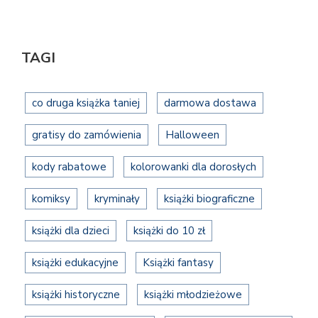
TAGI
co druga książka taniej
darmowa dostawa
gratisy do zamówienia
Halloween
kody rabatowe
kolorowanki dla dorosłych
komiksy
kryminały
książki biograficzne
książki dla dzieci
książki do 10 zł
książki edukacyjne
Książki fantasy
książki historyczne
książki młodzieżowe