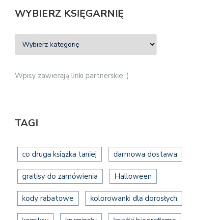
WYBIERZ KSIĘGARNIĘ
Wpisy zawierają linki partnerskie :)
TAGI
co druga książka taniej
darmowa dostawa
gratisy do zamówienia
Halloween
kody rabatowe
kolorowanki dla dorosłych