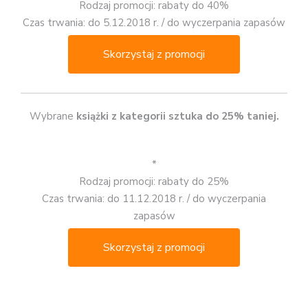
Rodzaj promocji: rabaty do 40%
Czas trwania: do 5.12.2018 r. / do wyczerpania zapasów
Skorzystaj z promocji
Wybrane
książki z kategorii sztuka do 25% taniej.
*
Rodzaj promocji: rabaty do 25%
Czas trwania: do 11.12.2018 r. / do wyczerpania
zapasów
Skorzystaj z promocji