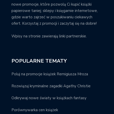
nowe promocje, które pozwolą Ci kupić książki
papierowe taniej; sklepy i księgarnie internetowe,
gdzie warto zajrzeć w poszukiwaniu ciekawych
ofert. Korzystaj z promocji i zaczytaj się na dobre!
Wpisy na stronie zawierają linki partnerskie.
POPULARNE TEMATY
Poluj na promocje książek Remigiusza Mroza
Rozwiązuj kryminalne zagadki Agathy Christie
Odkrywaj nowe światy w książkach fantasy
Porównywarka cen książek