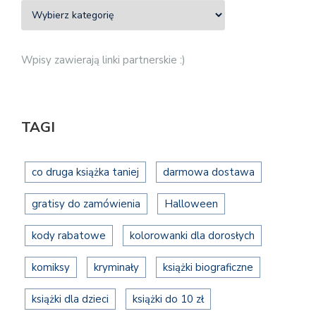
Wpisy zawierają linki partnerskie :)
TAGI
co druga książka taniej
darmowa dostawa
gratisy do zamówienia
Halloween
kody rabatowe
kolorowanki dla dorosłych
komiksy
kryminały
książki biograficzne
książki dla dzieci
książki do 10 zł