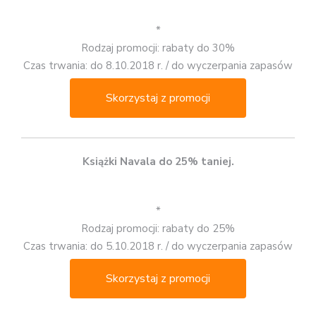
*
Rodzaj promocji: rabaty do 30%
Czas trwania: do 8.10.2018 r. / do wyczerpania zapasów
Skorzystaj z promocji
Książki Navala do 25% taniej.
*
Rodzaj promocji: rabaty do 25%
Czas trwania: do 5.10.2018 r. / do wyczerpania zapasów
Skorzystaj z promocji