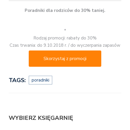
Poradniki dla rodziców do 30% taniej.
*
Rodzaj promocji: rabaty do 30%
Czas trwania: do 9.10.2018 r. / do wyczerpania zapasów
Skorzystaj z promocji
TAGS:
poradniki
WYBIERZ KSIĘGARNIĘ