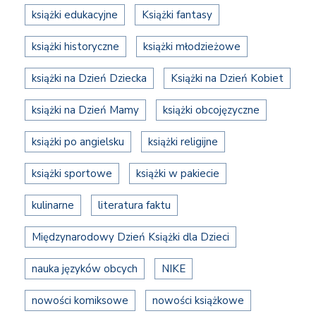
książki edukacyjne
Książki fantasy
książki historyczne
książki młodzieżowe
książki na Dzień Dziecka
Książki na Dzień Kobiet
książki na Dzień Mamy
książki obcojęzyczne
książki po angielsku
książki religijne
książki sportowe
książki w pakiecie
kulinarne
literatura faktu
Międzynarodowy Dzień Książki dla Dzieci
nauka języków obcych
NIKE
nowości komiksowe
nowości książkowe