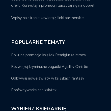
ofert. Korzystaj z promocji i zaczytaj się na dobre!
Wpisy na stronie zawierają linki partnerskie.
POPULARNE TEMATY
Poluj na promocje książek Remigiusza Mroza
Rozwiązuj kryminalne zagadki Agathy Christie
Odkrywaj nowe światy w książkach fantasy
Porównywarka cen książek
WYBIERZ KSIĘGARNIĘ