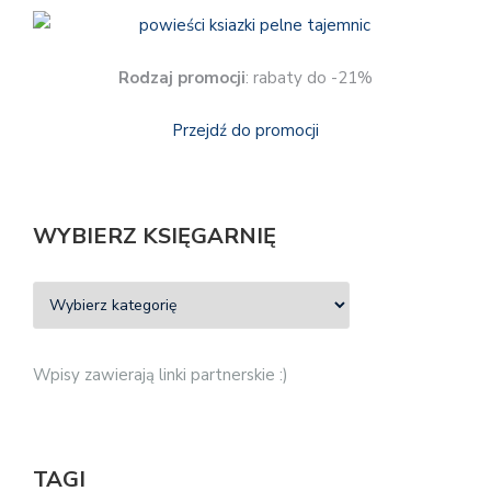
Rodzaj promocji
: rabaty do -21%
Przejdź do promocji
WYBIERZ KSIĘGARNIĘ
Wpisy zawierają linki partnerskie :)
TAGI