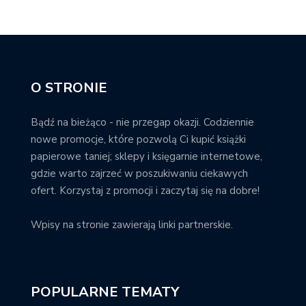
O STRONIE
Bądź na bieżąco - nie przegap okazji. Codziennie
nowe promocje, które pozwolą Ci kupić książki
papierowe taniej; sklepy i księgarnie internetowe,
gdzie warto zajrzeć w poszukiwaniu ciekawych
ofert. Korzystaj z promocji i zaczytaj się na dobre!
Wpisy na stronie zawierają linki partnerskie.
POPULARNE TEMATY