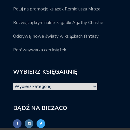
Poluj na promocje książek Remigiusza Mroza
Rozwiązuj kryminalne zagadki Agathy Christie
Odkrywaj nowe światy w książkach fantasy
Porównywarka cen książek
WYBIERZ KSIĘGARNIĘ
BĄDŹ NA BIEŻĄCO