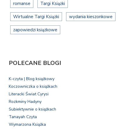
romanse
Targi Książki
Wirtualne Targi Książki
wydania kieszonkowe
zapowiedzi książkowe
POLECANE BLOGI
K-czyta | Blog książkowy
Koczowniczka o książkach
Literacki Świat Cyrysi
Rozkminy Hadyny
Subiektywnie o książkach
Tanayah Czyta
Wymarzona Książka