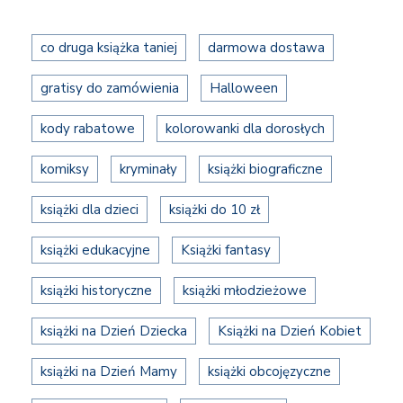
co druga książka taniej
darmowa dostawa
gratisy do zamówienia
Halloween
kody rabatowe
kolorowanki dla dorosłych
komiksy
kryminały
książki biograficzne
książki dla dzieci
książki do 10 zł
książki edukacyjne
Książki fantasy
książki historyczne
książki młodzieżowe
książki na Dzień Dziecka
Książki na Dzień Kobiet
książki na Dzień Mamy
książki obcojęzyczne