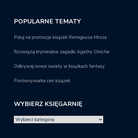
POPULARNE TEMATY
Poluj na promocje książek Remigiusza Mroza
Rozwiązuj kryminalne zagadki Agathy Christie
Odkrywaj nowe światy w książkach fantasy
Porównywarka cen książek
WYBIERZ KSIĘGARNIĘ