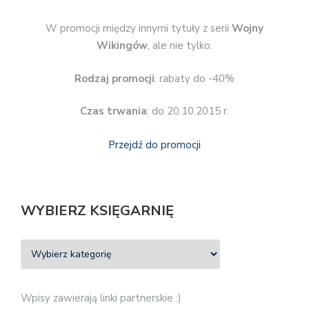
W promocji między innymi tytuły z serii
Wojny
Wikingów
, ale nie tylko.
Rodzaj promocji
: rabaty do -40%
Czas trwania
: do 20.10.2015 r.
Przejdź do promocji
WYBIERZ KSIĘGARNIĘ
Wpisy zawierają linki partnerskie :)