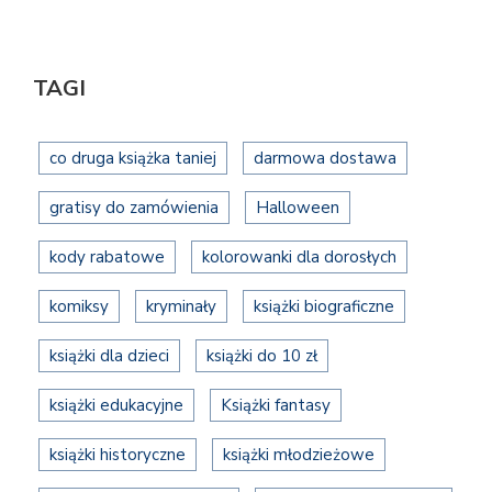
TAGI
co druga książka taniej
darmowa dostawa
gratisy do zamówienia
Halloween
kody rabatowe
kolorowanki dla dorosłych
komiksy
kryminały
książki biograficzne
książki dla dzieci
książki do 10 zł
książki edukacyjne
Książki fantasy
książki historyczne
książki młodzieżowe