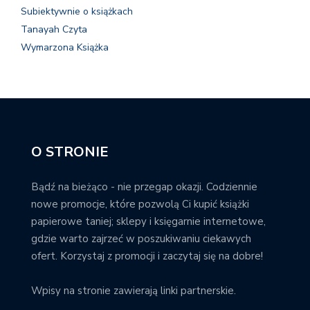
Subiektywnie o książkach
Tanayah Czyta
Wymarzona Książka
O STRONIE
Bądź na bieżąco - nie przegap okazji. Codziennie
nowe promocje, które pozwolą Ci kupić książki
papierowe taniej; sklepy i księgarnie internetowe,
gdzie warto zajrzeć w poszukiwaniu ciekawych
ofert. Korzystaj z promocji i zaczytaj się na dobre!
Wpisy na stronie zawierają linki partnerskie.