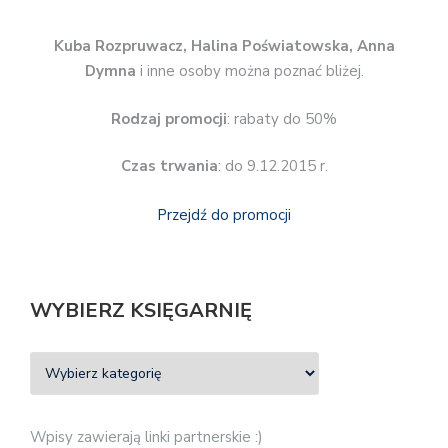
Kuba Rozpruwacz, Halina Poświatowska, Anna
Dymna
i inne osoby można poznać bliżej.
Rodzaj promocji
: rabaty do 50%
Czas trwania
: do 9.12.2015 r.
Przejdź do promocji
WYBIERZ KSIĘGARNIĘ
Wpisy zawierają linki partnerskie :)