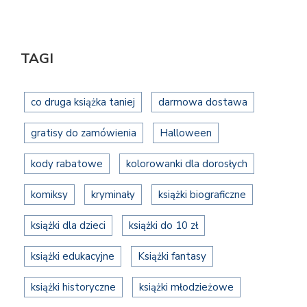
TAGI
co druga książka taniej
darmowa dostawa
gratisy do zamówienia
Halloween
kody rabatowe
kolorowanki dla dorosłych
komiksy
kryminały
książki biograficzne
książki dla dzieci
książki do 10 zł
książki edukacyjne
Książki fantasy
książki historyczne
książki młodzieżowe