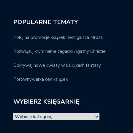
POPULARNE TEMATY
Poluj na promocje książek Remigiusza Mroza
Rozwiązuj kryminalne zagadki Agathy Christie
Odkrywaj nowe światy w książkach fantasy
Porównywarka cen książek
WYBIERZ KSIĘGARNIĘ