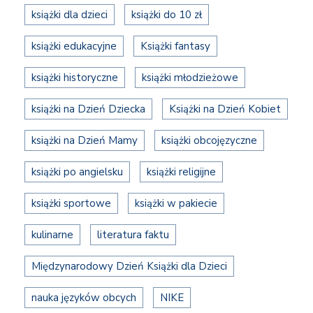
książki dla dzieci
książki do 10 zł
książki edukacyjne
Książki fantasy
książki historyczne
książki młodzieżowe
książki na Dzień Dziecka
Książki na Dzień Kobiet
książki na Dzień Mamy
książki obcojęzyczne
książki po angielsku
książki religijne
książki sportowe
książki w pakiecie
kulinarne
literatura faktu
Międzynarodowy Dzień Książki dla Dzieci
nauka języków obcych
NIKE