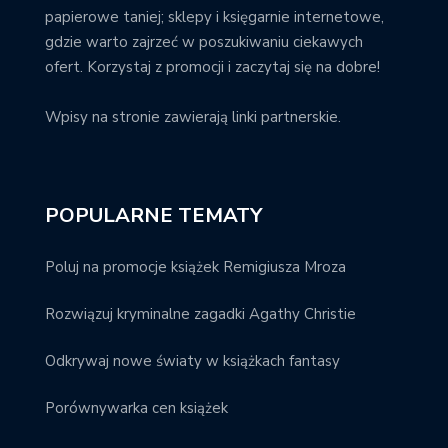
papierowe taniej; sklepy i księgarnie internetowe,
gdzie warto zajrzeć w poszukiwaniu ciekawych
ofert. Korzystaj z promocji i zaczytaj się na dobre!
Wpisy na stronie zawierają linki partnerskie.
POPULARNE TEMATY
Poluj na promocje książek Remigiusza Mroza
Rozwiązuj kryminalne zagadki Agathy Christie
Odkrywaj nowe światy w książkach fantasy
Porównywarka cen książek