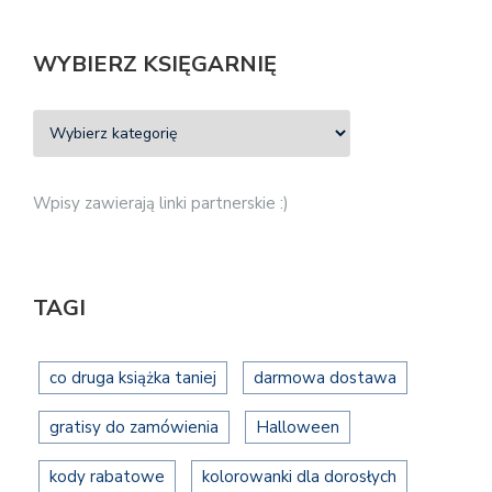
WYBIERZ KSIĘGARNIĘ
Wpisy zawierają linki partnerskie :)
TAGI
co druga książka taniej
darmowa dostawa
gratisy do zamówienia
Halloween
kody rabatowe
kolorowanki dla dorosłych