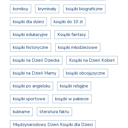
komiksy
kryminały
książki biograficzne
książki dla dzieci
książki do 10 zł
książki edukacyjne
Książki fantasy
książki historyczne
książki młodzieżowe
książki na Dzień Dziecka
Książki na Dzień Kobiet
książki na Dzień Mamy
książki obcojęzyczne
książki po angielsku
książki religijne
książki sportowe
książki w pakiecie
kulinarne
literatura faktu
Międzynarodowy Dzień Książki dla Dzieci