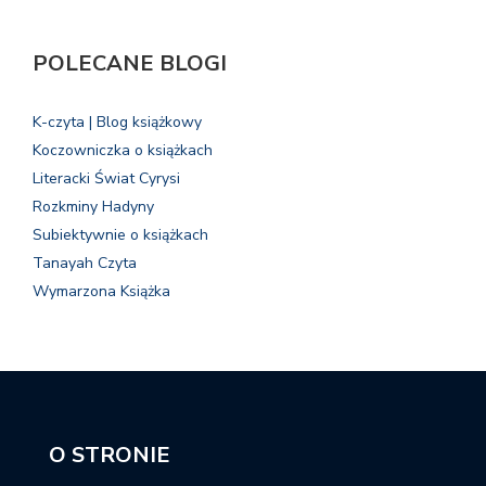
POLECANE BLOGI
K-czyta | Blog książkowy
Koczowniczka o książkach
Literacki Świat Cyrysi
Rozkminy Hadyny
Subiektywnie o książkach
Tanayah Czyta
Wymarzona Książka
O STRONIE