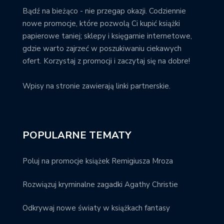
Bądź na bieżąco - nie przegap okazji. Codziennie
nowe promocje, które pozwolą Ci kupić książki
papierowe taniej; sklepy i księgarnie internetowe,
gdzie warto zajrzeć w poszukiwaniu ciekawych
ofert. Korzystaj z promocji i zaczytaj się na dobre!
Wpisy na stronie zawierają linki partnerskie.
POPULARNE TEMATY
Poluj na promocje książek Remigiusza Mroza
Rozwiązuj kryminalne zagadki Agathy Christie
Odkrywaj nowe światy w książkach fantasy