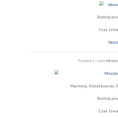
Rodzaj pro
Czas trwa
Skorz
Powieści z serii
Mrocz
Marinina, Konatkowski, 
Rodzaj pro
Czas trwa