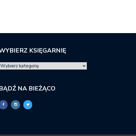
WYBIERZ KSIĘGARNIĘ
BĄDŹ NA BIEŻĄCO