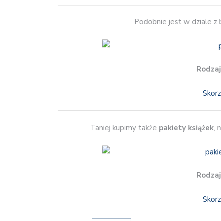
Podobnie jest w dziale z 
Rodzaj
Skorz
Taniej kupimy także
pakiety książek
, 
Rodzaj
Skorz