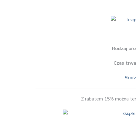
Rodzaj pro
Czas trwa
Skorz
Z rabatem 15% można ter