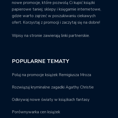
nowe promocje, które pozwolą Ci kupić książki
papierowe taniej; sklepy i księgarnie internetowe,
gdzie warto zajrzeć w poszukiwaniu ciekawych
ofert. Korzystaj z promocji i zaczytaj się na dobre!
Wpisy na stronie zawierają linki partnerskie.
POPULARNE TEMATY
Poluj na promocje książek Remigiusza Mroza
Rozwiązuj kryminalne zagadki Agathy Christie
Odkrywaj nowe światy w książkach fantasy
Porównywarka cen książek