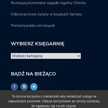
Rozwiązuj kryminalne zagadki Agathy Christie
Odkrywaj nowe światy w książkach fantasy
Porównywarka cen książek
WYBIERZ KSIĘGARNIĘ
BĄDŹ NA BIEŻĄCO
Ta strona korzysta z ciasteczek aby świadczyć usługi na
najwyższym poziomie. Dalsze korzystanie ze strony oznacza,
że zgadzasz się na ich użycie.