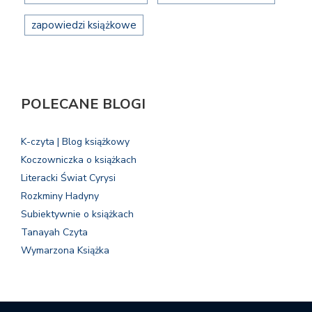
zapowiedzi książkowe
POLECANE BLOGI
K-czyta | Blog książkowy
Koczowniczka o książkach
Literacki Świat Cyrysi
Rozkminy Hadyny
Subiektywnie o książkach
Tanayah Czyta
Wymarzona Książka