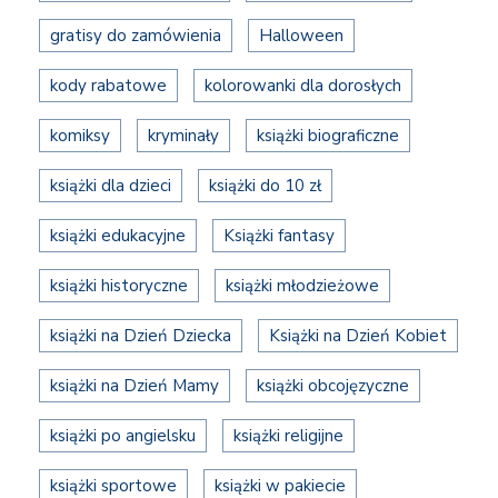
gratisy do zamówienia
Halloween
kody rabatowe
kolorowanki dla dorosłych
komiksy
kryminały
książki biograficzne
książki dla dzieci
książki do 10 zł
książki edukacyjne
Książki fantasy
książki historyczne
książki młodzieżowe
książki na Dzień Dziecka
Książki na Dzień Kobiet
książki na Dzień Mamy
książki obcojęzyczne
książki po angielsku
książki religijne
książki sportowe
książki w pakiecie