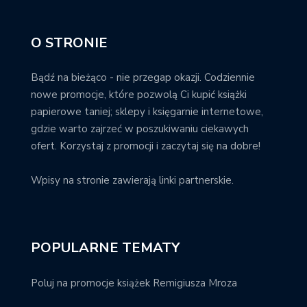
O STRONIE
Bądź na bieżąco - nie przegap okazji. Codziennie
nowe promocje, które pozwolą Ci kupić książki
papierowe taniej; sklepy i księgarnie internetowe,
gdzie warto zajrzeć w poszukiwaniu ciekawych
ofert. Korzystaj z promocji i zaczytaj się na dobre!
Wpisy na stronie zawierają linki partnerskie.
POPULARNE TEMATY
Poluj na promocje książek Remigiusza Mroza