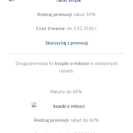
Rodzaj promocji
: rabat 30%
Czas trwania
: do 1.02.2016 r.
Skorzystaj z promocji
Druga promocja to
książki o miłości
w obniżonych
cenach.
Rabaty do 60%.
Rodzaj promocji
: rabat do 60%