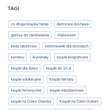
TAGI
co druga książka taniej
darmowa dostawa
gratisy do zamówienia
Halloween
kody rabatowe
kolorowanki dla dorosłych
komiksy
kryminały
książki biograficzne
książki dla dzieci
książki do 10 zł
książki edukacyjne
Książki fantasy
książki historyczne
książki młodzieżowe
książki na Dzień Dziecka
Książki na Dzień Kobiet