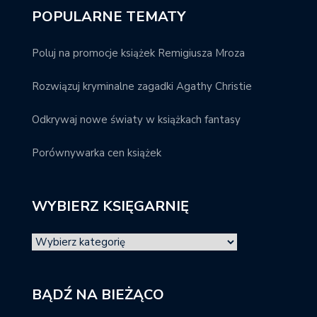
POPULARNE TEMATY
Poluj na promocje książek Remigiusza Mroza
Rozwiązuj kryminalne zagadki Agathy Christie
Odkrywaj nowe światy w książkach fantasy
Porównywarka cen książek
WYBIERZ KSIĘGARNIĘ
BĄDŹ NA BIEŻĄCO