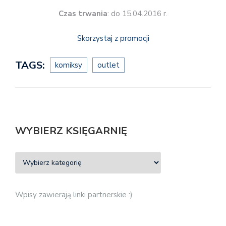
Czas trwania
: do 15.04.2016 r.
Skorzystaj z promocji
TAGS:
komiksy
outlet
WYBIERZ KSIĘGARNIĘ
Wpisy zawierają linki partnerskie :)