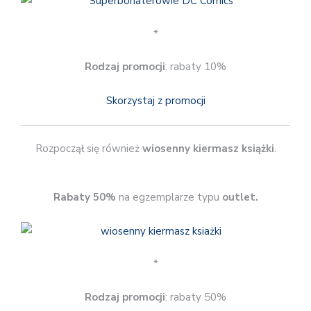
*
Rodzaj promocji
: rabaty 10%
Skorzystaj z promocji
Rozpoczął się również
wiosenny kiermasz książki
.
Rabaty 50%
na egzemplarze typu
outlet.
*
Rodzaj promocji
: rabaty 50%