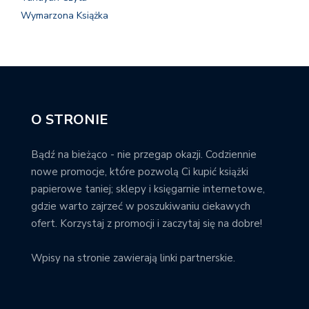
Wymarzona Książka
O STRONIE
Bądź na bieżąco - nie przegap okazji. Codziennie
nowe promocje, które pozwolą Ci kupić książki
papierowe taniej; sklepy i księgarnie internetowe,
gdzie warto zajrzeć w poszukiwaniu ciekawych
ofert. Korzystaj z promocji i zaczytaj się na dobre!
Wpisy na stronie zawierają linki partnerskie.