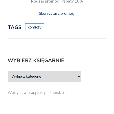
Rodzaj promocji
: rabaty 10%
Skorzystaj z promocji
TAGS:
komiksy
WYBIERZ KSIĘGARNIĘ
Wpisy zawierają linki partnerskie :)