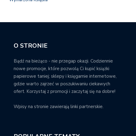
O STRONIE
Bądź na bieżąco - nie przegap okazji. Codziennie
nowe promocje, które pozwolą Ci kupić książki
papierowe taniej; sklepy i księgarnie internetowe,
gdzie warto zajrzeć w poszukiwaniu ciekawych
ofert. Korzystaj z promocji i zaczytaj się na dobre!
Wpisy na stronie zawierają linki partnerskie.