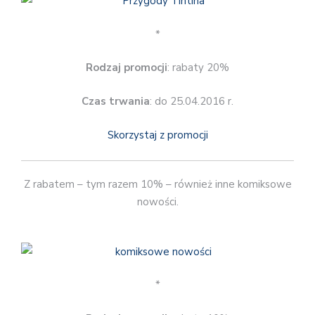
*
Rodzaj promocji
: rabaty 20%
Czas trwania
: do 25.04.2016 r.
Skorzystaj z promocji
Z rabatem – tym razem 10% – również inne komiksowe
nowości.
*