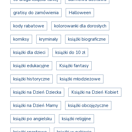
gratisy do zamówienia
Halloween
kody rabatowe
kolorowanki dla dorosłych
komiksy
kryminały
książki biograficzne
książki dla dzieci
książki do 10 zł
książki edukacyjne
Książki fantasy
książki historyczne
książki młodzieżowe
książki na Dzień Dziecka
Książki na Dzień Kobiet
książki na Dzień Mamy
książki obcojęzyczne
książki po angielsku
książki religijne