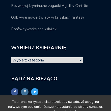
Rozwiązuj kryminalne zagadki Agathy Christie
Odkrywaj nowe światy w książkach fantasy
Porównywarka cen książek
WYBIERZ KSIĘGARNIĘ
BĄDŹ NA BIEŻĄCO
Ta strona korzysta z ciasteczek aby świadczyć usługi na
najwyższym poziomie. Dalsze korzystanie ze strony oznacza,