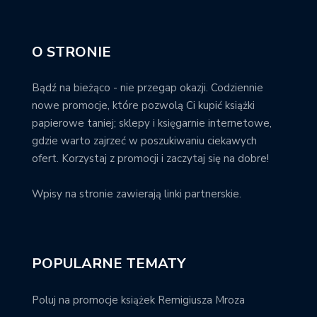
O STRONIE
Bądź na bieżąco - nie przegap okazji. Codziennie
nowe promocje, które pozwolą Ci kupić książki
papierowe taniej; sklepy i księgarnie internetowe,
gdzie warto zajrzeć w poszukiwaniu ciekawych
ofert. Korzystaj z promocji i zaczytaj się na dobre!
Wpisy na stronie zawierają linki partnerskie.
POPULARNE TEMATY
Poluj na promocje książek Remigiusza Mroza