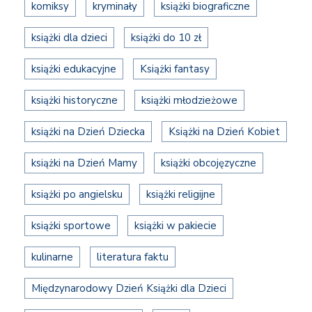
komiksy
kryminały
książki biograficzne
książki dla dzieci
książki do 10 zł
książki edukacyjne
Książki fantasy
książki historyczne
książki młodzieżowe
książki na Dzień Dziecka
Książki na Dzień Kobiet
książki na Dzień Mamy
książki obcojęzyczne
książki po angielsku
książki religijne
książki sportowe
książki w pakiecie
kulinarne
literatura faktu
Międzynarodowy Dzień Książki dla Dzieci