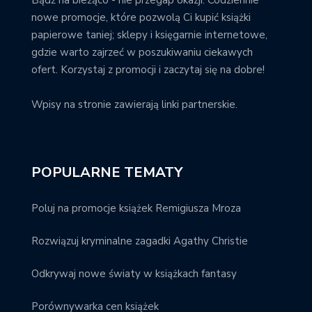
nowe promocje, które pozwolą Ci kupić książki
papierowe taniej; sklepy i księgarnie internetowe,
gdzie warto zajrzeć w poszukiwaniu ciekawych
ofert. Korzystaj z promocji i zaczytaj się na dobre!
Wpisy na stronie zawierają linki partnerskie.
POPULARNE TEMATY
Poluj na promocje książek Remigiusza Mroza
Rozwiązuj kryminalne zagadki Agathy Christie
Odkrywaj nowe światy w książkach fantasy
Porównywarka cen książek