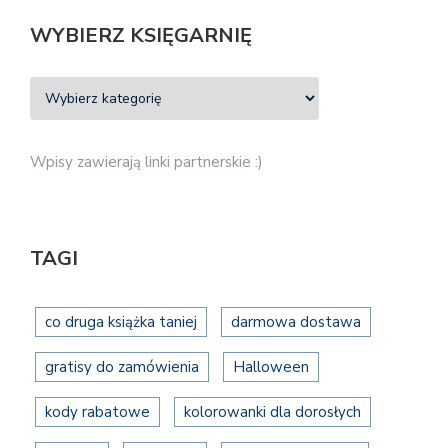
WYBIERZ KSIĘGARNIĘ
Wpisy zawierają linki partnerskie :)
TAGI
co druga książka taniej
darmowa dostawa
gratisy do zamówienia
Halloween
kody rabatowe
kolorowanki dla dorosłych