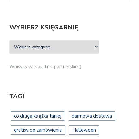
WYBIERZ KSIĘGARNIĘ
Wpisy zawierają linki partnerskie :)
TAGI
co druga książka taniej
darmowa dostawa
gratisy do zamówienia
Halloween