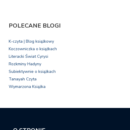
POLECANE BLOGI
K-czyta | Blog książkowy
Koczowniczka o książkach
Literacki Świat Cyrysi
Rozkminy Hadyny
Subiektywnie o książkach
Tanayah Czyta
Wymarzona Książka