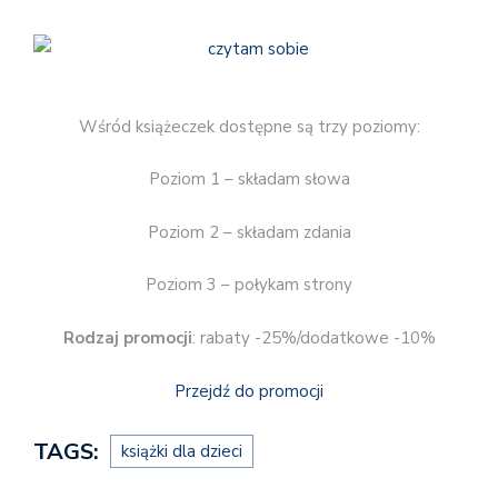
Wśród książeczek dostępne są trzy poziomy:
Poziom 1 – składam słowa
Poziom 2 – składam zdania
Poziom 3 – połykam strony
Rodzaj promocji
: rabaty -25%/dodatkowe -10%
Przejdź do promocji
TAGS:
książki dla dzieci