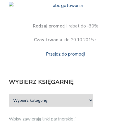
Rodzaj promocji
: rabat do -30%
Czas trwania
: do 20.10.2015 r.
Przejdź do promocji
WYBIERZ KSIĘGARNIĘ
Wpisy zawierają linki partnerskie :)