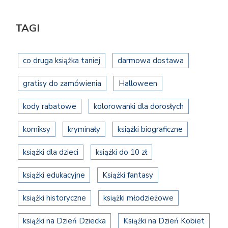
TAGI
co druga książka taniej
darmowa dostawa
gratisy do zamówienia
Halloween
kody rabatowe
kolorowanki dla dorosłych
komiksy
kryminały
książki biograficzne
książki dla dzieci
książki do 10 zł
książki edukacyjne
Książki fantasy
książki historyczne
książki młodzieżowe
książki na Dzień Dziecka
Książki na Dzień Kobiet