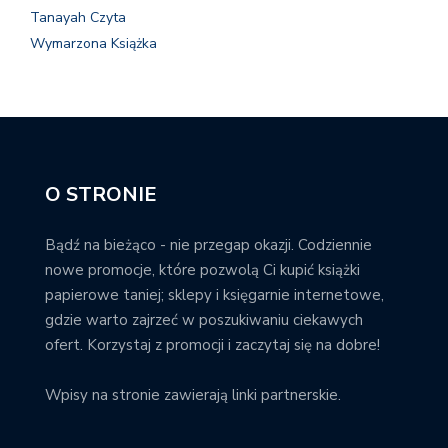
Tanayah Czyta
Wymarzona Książka
O STRONIE
Bądź na bieżąco - nie przegap okazji. Codziennie
nowe promocje, które pozwolą Ci kupić książki
papierowe taniej; sklepy i księgarnie internetowe,
gdzie warto zajrzeć w poszukiwaniu ciekawych
ofert. Korzystaj z promocji i zaczytaj się na dobre!
Wpisy na stronie zawierają linki partnerskie.