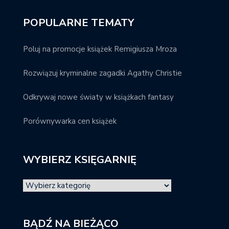
POPULARNE TEMATY
Poluj na promocje książek Remigiusza Mroza
Rozwiązuj kryminalne zagadki Agathy Christie
Odkrywaj nowe światy w książkach fantasy
Porównywarka cen książek
WYBIERZ KSIĘGARNIĘ
BĄDŹ NA BIEŻĄCO