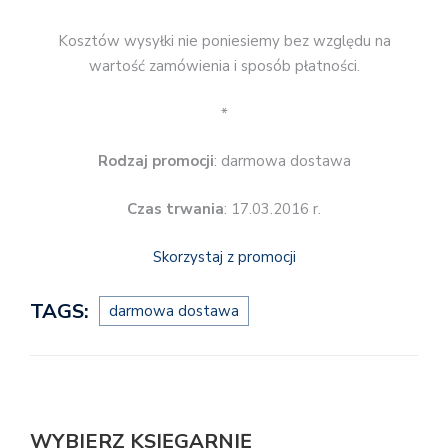
Kosztów wysyłki nie poniesiemy bez względu na
wartość zamówienia i sposób płatności.
*
Rodzaj promocji
: darmowa dostawa
Czas trwania
: 17.03.2016 r.
Skorzystaj z promocji
TAGS:
darmowa dostawa
WYBIERZ KSIĘGARNIĘ