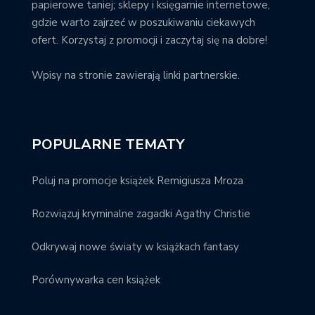
papierowe taniej; sklepy i księgarnie internetowe,
gdzie warto zajrzeć w poszukiwaniu ciekawych
ofert. Korzystaj z promocji i zaczytaj się na dobre!
Wpisy na stronie zawierają linki partnerskie.
POPULARNE TEMATY
Poluj na promocje książek Remigiusza Mroza
Rozwiązuj kryminalne zagadki Agathy Christie
Odkrywaj nowe światy w książkach fantasy
Porównywarka cen książek