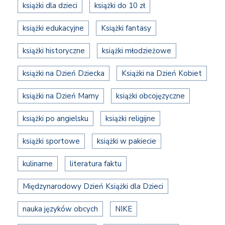
książki dla dzieci
książki do 10 zł
książki edukacyjne
Książki fantasy
książki historyczne
książki młodzieżowe
książki na Dzień Dziecka
Książki na Dzień Kobiet
książki na Dzień Mamy
książki obcojęzyczne
książki po angielsku
książki religijne
książki sportowe
książki w pakiecie
kulinarne
literatura faktu
Międzynarodowy Dzień Książki dla Dzieci
nauka języków obcych
NIKE