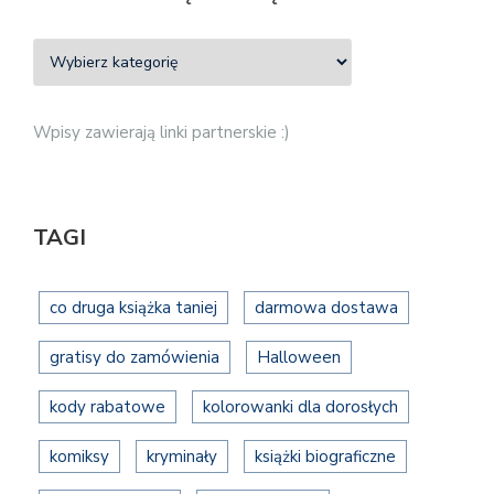
Wpisy zawierają linki partnerskie :)
TAGI
co druga książka taniej
darmowa dostawa
gratisy do zamówienia
Halloween
kody rabatowe
kolorowanki dla dorosłych
komiksy
kryminały
książki biograficzne