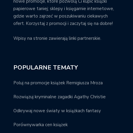
nowe promocje, które pozwolą Ci kupić książki
papierowe taniej; sklepy i księgarnie internetowe,
gdzie warto zajrzeć w poszukiwaniu ciekawych
ofert. Korzystaj z promocji i zaczytaj się na dobre!
Wpisy na stronie zawierają linki partnerskie.
POPULARNE TEMATY
Poluj na promocje książek Remigiusza Mroza
Rozwiązuj kryminalne zagadki Agathy Christie
Odkrywaj nowe światy w książkach fantasy
Porównywarka cen książek