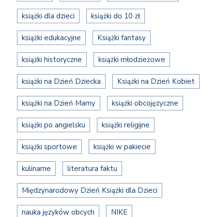
książki dla dzieci
książki do 10 zł
książki edukacyjne
Książki fantasy
książki historyczne
książki młodzieżowe
książki na Dzień Dziecka
Książki na Dzień Kobiet
książki na Dzień Mamy
książki obcojęzyczne
książki po angielsku
książki religijne
książki sportowe
książki w pakiecie
kulinarne
literatura faktu
Międzynarodowy Dzień Książki dla Dzieci
nauka języków obcych
NIKE