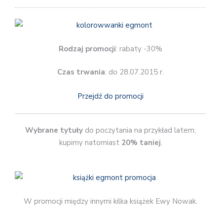
Rodzaj promocji
: rabaty -30%
Czas trwania
: do 28.07.2015 r.
Przejdź do promocji
Wybrane tytuły
do poczytania na przykład latem,
kupimy natomiast
20% taniej
.
W promocji między innymi kilka książek Ewy Nowak.