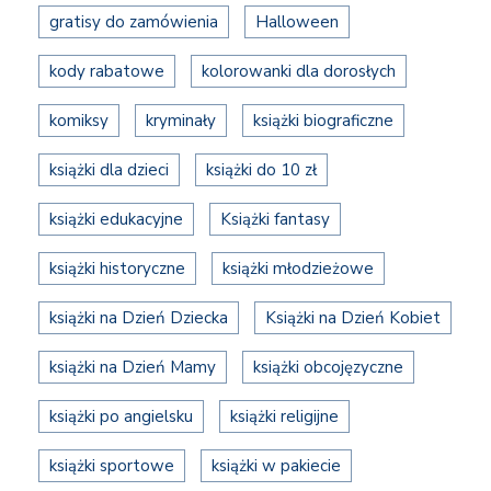
gratisy do zamówienia
Halloween
kody rabatowe
kolorowanki dla dorosłych
komiksy
kryminały
książki biograficzne
książki dla dzieci
książki do 10 zł
książki edukacyjne
Książki fantasy
książki historyczne
książki młodzieżowe
książki na Dzień Dziecka
Książki na Dzień Kobiet
książki na Dzień Mamy
książki obcojęzyczne
książki po angielsku
książki religijne
książki sportowe
książki w pakiecie