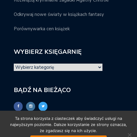
Odkrywaj nowe światy w książkach fantasy
Porównywarka cen książek
WYBIERZ KSIĘGARNIĘ
BĄDŹ NA BIEŻĄCO
Ta strona korzysta z ciasteczek aby świadczyć usługi na
najwyższym poziomie. Dalsze korzystanie ze strony oznacza,
że zgadzasz się na ich użycie.