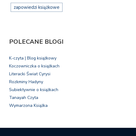
zapowiedzi książkowe
POLECANE BLOGI
K-czyta | Blog książkowy
Koczowniczka o książkach
Literacki Świat Cyrysi
Rozkminy Hadyny
Subiektywnie o książkach
Tanayah Czyta
Wymarzona Książka