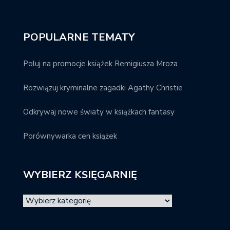
POPULARNE TEMATY
Poluj na promocje książek Remigiusza Mroza
Rozwiązuj kryminalne zagadki Agathy Christie
Odkrywaj nowe światy w książkach fantasy
Porównywarka cen książek
WYBIERZ KSIĘGARNIĘ