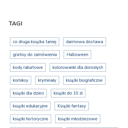
TAGI
co druga książka taniej
darmowa dostawa
gratisy do zamówienia
Halloween
kody rabatowe
kolorowanki dla dorosłych
komiksy
kryminały
książki biograficzne
książki dla dzieci
książki do 10 zł
książki edukacyjne
Książki fantasy
książki historyczne
książki młodzieżowe