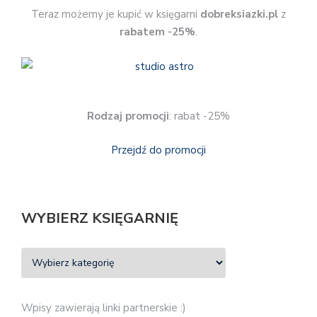
Teraz możemy je kupić w księgarni
dobreksiazki.pl
z
rabatem -25%
.
Rodzaj promocji
: rabat -25%
Przejdź do promocji
WYBIERZ KSIĘGARNIĘ
Wpisy zawierają linki partnerskie :)