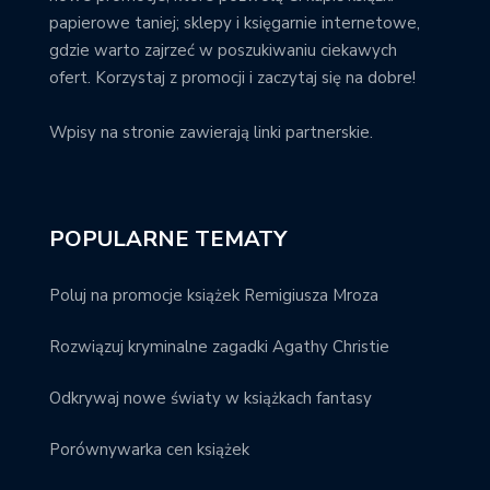
papierowe taniej; sklepy i księgarnie internetowe,
gdzie warto zajrzeć w poszukiwaniu ciekawych
ofert. Korzystaj z promocji i zaczytaj się na dobre!
Wpisy na stronie zawierają linki partnerskie.
POPULARNE TEMATY
Poluj na promocje książek Remigiusza Mroza
Rozwiązuj kryminalne zagadki Agathy Christie
Odkrywaj nowe światy w książkach fantasy
Porównywarka cen książek