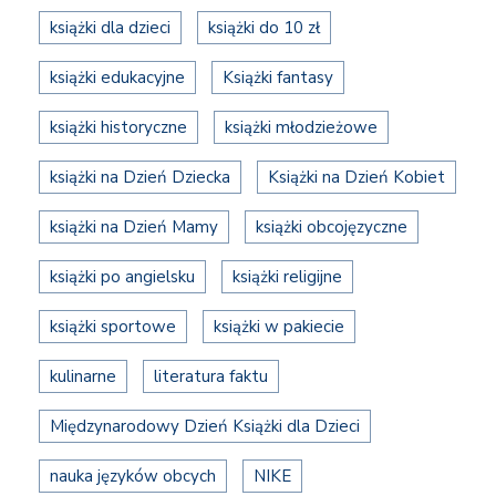
książki dla dzieci
książki do 10 zł
książki edukacyjne
Książki fantasy
książki historyczne
książki młodzieżowe
książki na Dzień Dziecka
Książki na Dzień Kobiet
książki na Dzień Mamy
książki obcojęzyczne
książki po angielsku
książki religijne
książki sportowe
książki w pakiecie
kulinarne
literatura faktu
Międzynarodowy Dzień Książki dla Dzieci
nauka języków obcych
NIKE