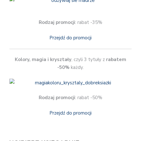
Rodzaj promocji
: rabat -35%
Przejdź do promocji
Kolory, magia i kryształy
, czyli 3 tytuły z
rabatem
-50%
każdy.
Rodzaj promocji
: rabat -50%
Przejdź do promocji