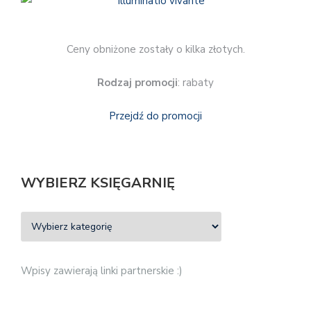
Ceny obniżone zostały o kilka złotych.
Rodzaj promocji
: rabaty
Przejdź do promocji
WYBIERZ KSIĘGARNIĘ
Wpisy zawierają linki partnerskie :)