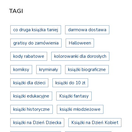
TAGI
co druga książka taniej
darmowa dostawa
gratisy do zamówienia
Halloween
kody rabatowe
kolorowanki dla dorosłych
komiksy
kryminały
książki biograficzne
książki dla dzieci
książki do 10 zł
książki edukacyjne
Książki fantasy
książki historyczne
książki młodzieżowe
książki na Dzień Dziecka
Książki na Dzień Kobiet