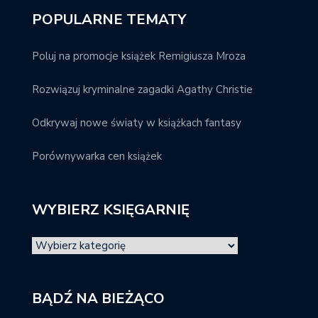
POPULARNE TEMATY
Poluj na promocje książek Remigiusza Mroza
Rozwiązuj kryminalne zagadki Agathy Christie
Odkrywaj nowe światy w książkach fantasy
Porównywarka cen książek
WYBIERZ KSIĘGARNIĘ
BĄDŹ NA BIEŻĄCO