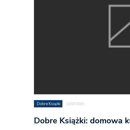
Dobre Książki
22/07/2015
Dobre Książki: domowa k