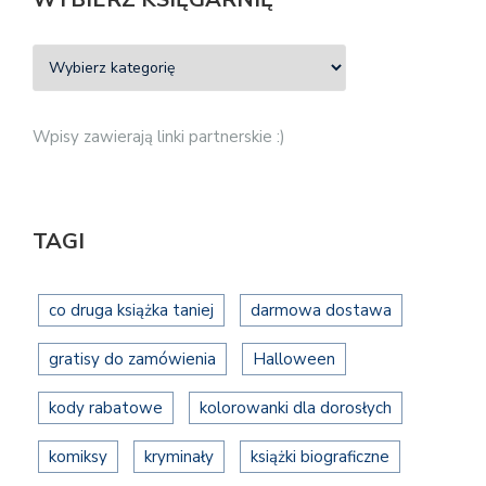
Wpisy zawierają linki partnerskie :)
TAGI
co druga książka taniej
darmowa dostawa
gratisy do zamówienia
Halloween
kody rabatowe
kolorowanki dla dorosłych
komiksy
kryminały
książki biograficzne