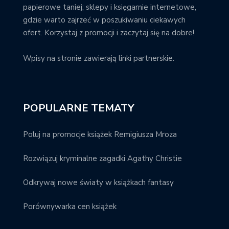
papierowe taniej; sklepy i księgarnie internetowe,
gdzie warto zajrzeć w poszukiwaniu ciekawych
ofert. Korzystaj z promocji i zaczytaj się na dobre!
Wpisy na stronie zawierają linki partnerskie.
POPULARNE TEMATY
Poluj na promocje książek Remigiusza Mroza
Rozwiązuj kryminalne zagadki Agathy Christie
Odkrywaj nowe światy w książkach fantasy
Porównywarka cen książek