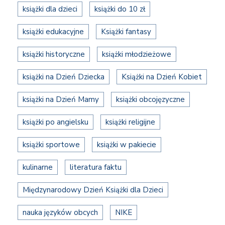
książki dla dzieci
książki do 10 zł
książki edukacyjne
Książki fantasy
książki historyczne
książki młodzieżowe
książki na Dzień Dziecka
Książki na Dzień Kobiet
książki na Dzień Mamy
książki obcojęzyczne
książki po angielsku
książki religijne
książki sportowe
książki w pakiecie
kulinarne
literatura faktu
Międzynarodowy Dzień Książki dla Dzieci
nauka języków obcych
NIKE